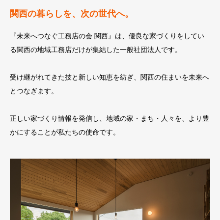
関西の暮らしを、次の世代へ。
『未来へつなぐ工務店の会 関西』は、優良な家づくりをしてい
る関西の地域工務店だけが集結した一般社団法人です。
受け継がれてきた技と新しい知恵を紡ぎ、関西の住まいを未来へ
とつなぎます。
正しい家づくり情報を発信し、地域の家・まち・人々を、より豊
かにすることが私たちの使命です。