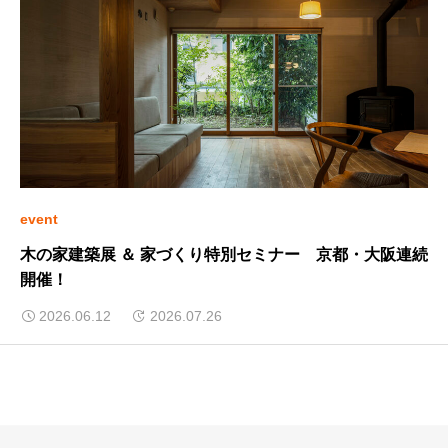
event
木の家建築展 ＆ 家づくり特別セミナー 京都・大阪連続
開催！
2026.06.12
2026.07.26