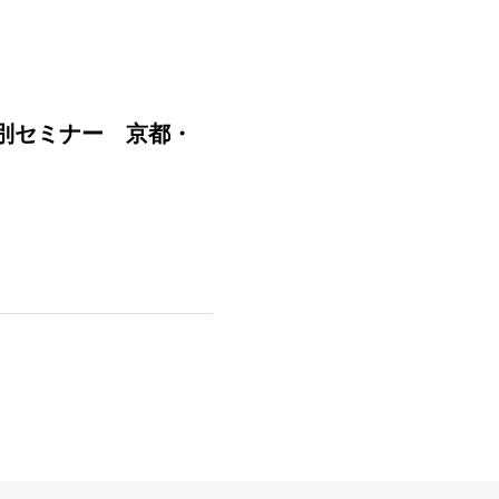
特別セミナー 京都・