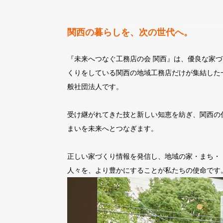
関西の暮らしを、次の世代へ。
『未来へつなぐ工務店の会 関西』は、優良な家づ
くりをしている関西の地域工務店だけが集結した
般社団法人です。
受け継がれてきた技と新しい知恵を紡ぎ、関西の
まいを未来へとつなぎます。
正しい家づくり情報を発信し、地域の家・まち・
人々を、より豊かにすることが私たちの使命です